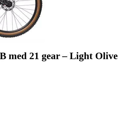
 med 21 gear – Light Olive