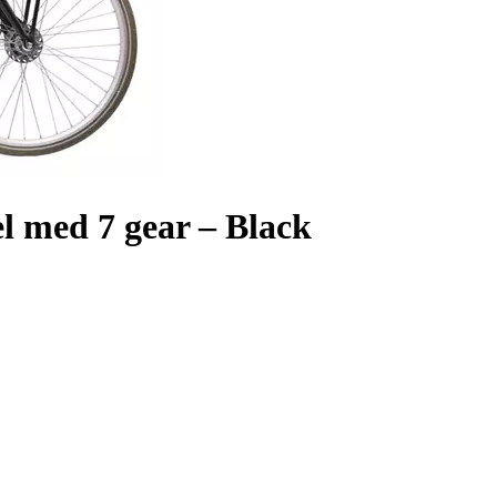
 med 7 gear – Black