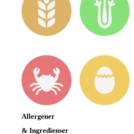
Allergener
& Ingredienser