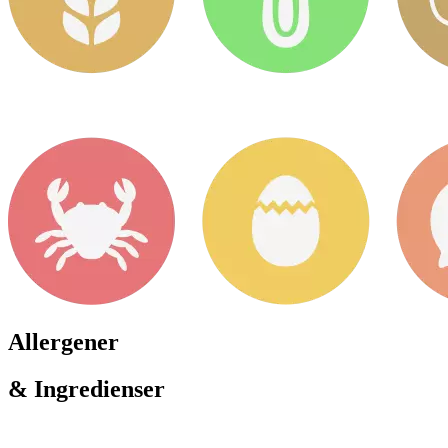
Allergener
& Ingredienser