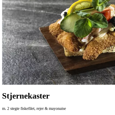
Stjernekaster
m. 2 stegte fiskefilet, rejer & mayonaise