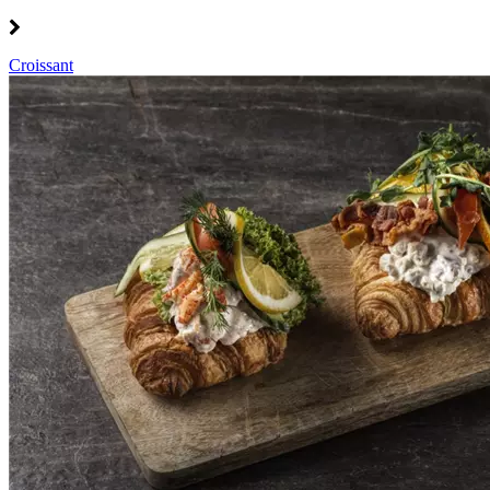
Croissant