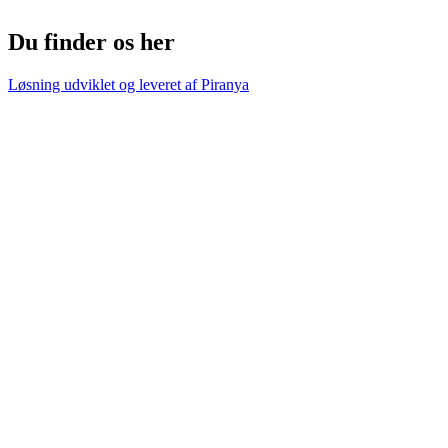
Du finder os her
Løsning udviklet og leveret af
Piranya