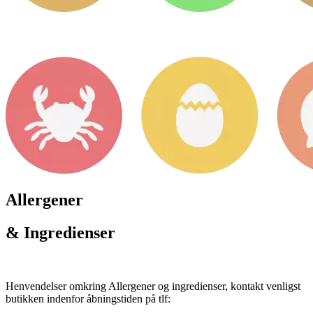
Allergener
& Ingredienser
Henvendelser omkring Allergener og ingredienser, kontakt venligst
butikken indenfor åbningstiden på tlf: