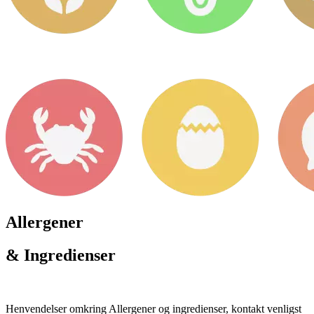
Allergener
& Ingredienser
Henvendelser omkring Allergener og ingredienser, kontakt venligst